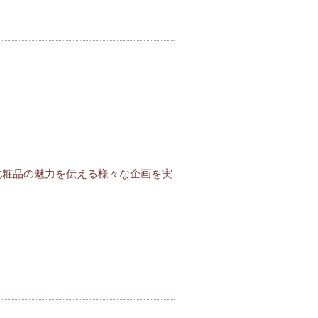
プ化粧品の魅力を伝える様々な企画を実