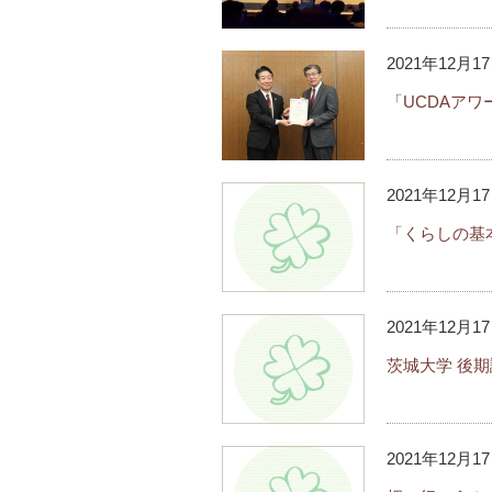
2021年12月1
「UCDAアワ
2021年12月1
「くらしの基
2021年12月1
茨城大学 後
2021年12月1