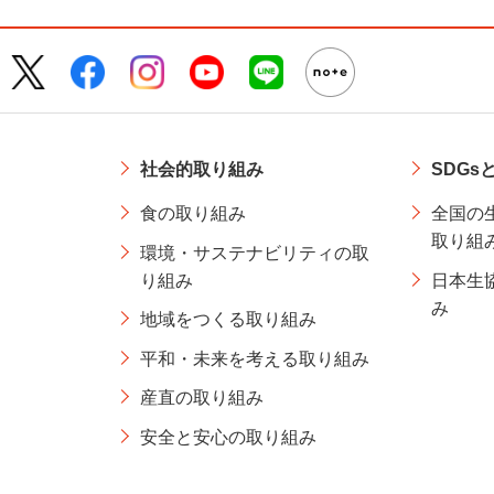
社会的取り組み
SDGs
食の取り組み
全国の
取り組
環境・サステナビリティの取
り組み
日本生
み
地域をつくる取り組み
平和・未来を考える取り組み
産直の取り組み
安全と安心の取り組み