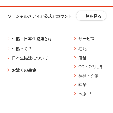
一覧を見る
ソーシャルメディア公式アカウント
生協・日本生協連とは
サービス
生協って？
宅配
日本生協連について
店舗
CO・OP共済
お近くの生協
福祉・介護
葬祭
医療