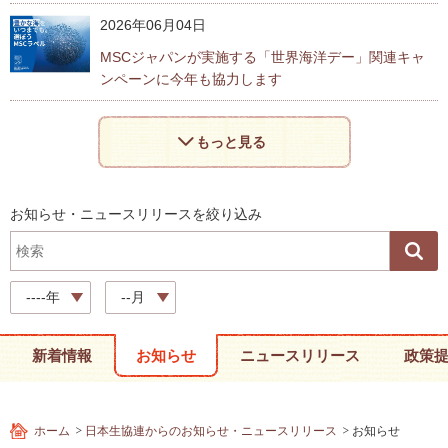
2026年06月04日
MSCジャパンが実施する「世界海洋デー」関連キャ
ンペーンに今年も協力します
もっと見る
お知らせ・ニュースリリースを絞り込み
----年
--月
新着情報
お知らせ
ニュースリリース
政策
ホーム
日本生協連からのお知らせ・ニュースリリース
お知らせ