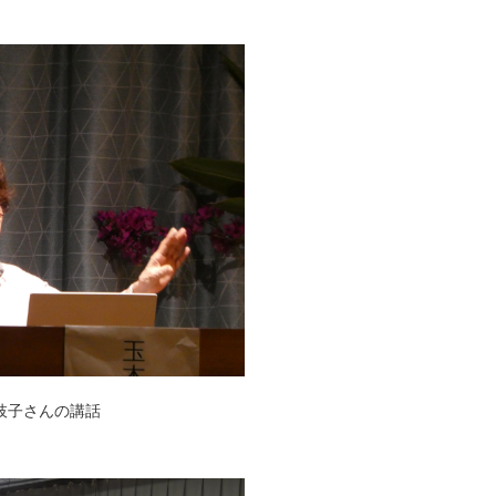
枝子さんの講話