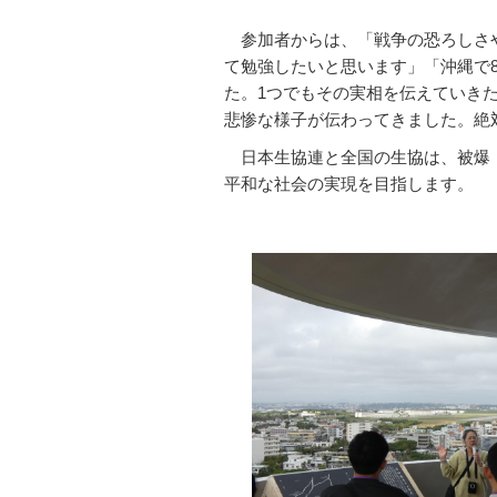
参加者からは、「戦争の恐ろしさや
て勉強したいと思います」「沖縄で
た。1つでもその実相を伝えていき
悲惨な様子が伝わってきました。絶
日本生協連と全国の生協は、被爆
平和な社会の実現を目指します。