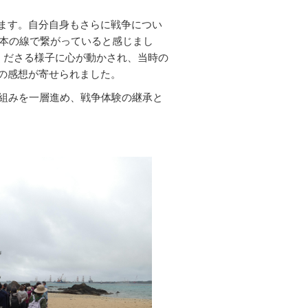
ます。自分自身もさらに戦争につい
一本の線で繋がっていると感じまし
くださる様子に心が動かされ、当時の
の感想が寄せられました。
組みを一層進め、戦争体験の継承と