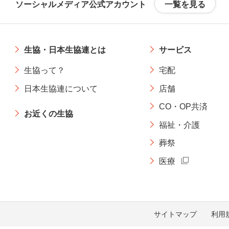
一覧を見る
ソーシャルメディア公式アカウント
生協・日本生協連とは
サービス
生協って？
宅配
日本生協連について
店舗
CO・OP共済
お近くの生協
福祉・介護
葬祭
医療
サイトマップ
利用