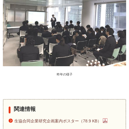
昨年の様子
関連情報
生協合同企業研究企画案内ポスター（78.9 KB）