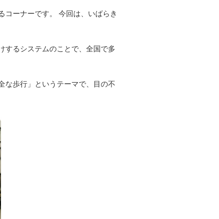
るコーナーです。 今回は、いばらき
けするシステムのことで、全国で多
全な歩行」というテーマで、目の不