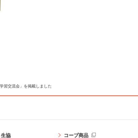
・学習交流会」を掲載しました
と生協
コープ商品