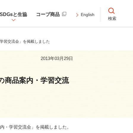
SDGsと生協
コープ商品
English
検索
・学習交流会」を掲載しました
2013年03月29日
の商品案内・学習交流
案内・学習交流会」を掲載しました。