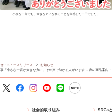
小さな一言でも、大きな力になれることを実感した一日でした。
らせ・ニュースリリース
お知らせ
事「小さな一言が大きな力に。その声で助かる人がいます ～声の商品案内
社会的取り組み
SDGs