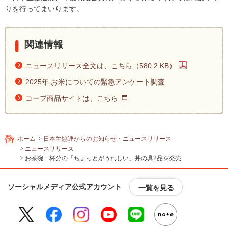
りを行ってまいります。
関連情報
ニュースリリース全文は、こちら（580.2 KB）
2025年 お米についての緊急アンケート調査
コープ商品サイトは、こちら
ホーム
日本生協連からのお知らせ・ニュースリリース
ニュースリリース
お茶碗一杯分の「ちょっとがうれしい」丼の具2品を発売
ソーシャルメディア公式アカウント
一覧を見る