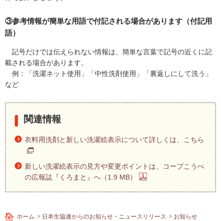
③参考情報が簡単な用語で付記される場合があります（付記用
語）
記号だけでは伝えられない情報は、簡単な言葉で記号の近くに記
載される場合があります。
例：「洗濯ネット使用」「中性洗剤使用」「裏返しにして洗う」
など
関連情報
衣料用洗剤と新しい洗濯絵表示について詳しくは、こちら
新しい洗濯絵表示の見方や変更ポイントは、コープこうべ
の広報誌『くろまと』へ（1.9 MB）
ホーム
日本生協連からのお知らせ・ニュースリリース
お知らせ