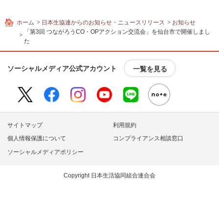
ホーム
日本生協連からのお知らせ・ニュースリリース
お知らせ
「第3回 つながろうCO・OPアクション交流会」を仙台市で開催しまし
た
ソーシャルメディア公式アカウント
一覧を見る
サイトマップ
利用規約
個人情報保護について
コンプライアンス相談窓口
ソーシャルメディアポリシー
Copyright 日本生活協同組合連合会