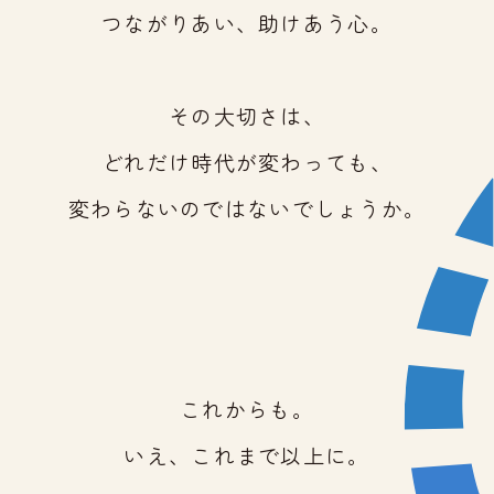
つながりあい、助けあう心。
その大切さは、
どれだけ時代が変わっても、
変わらないのではないでしょうか。
これからも。
いえ、これまで以上に。