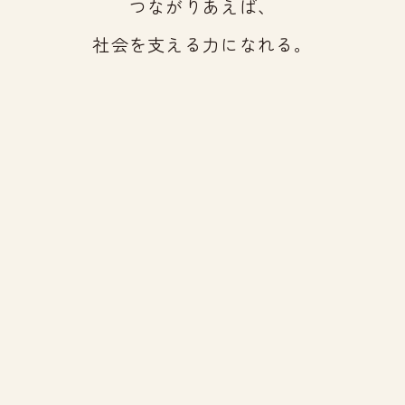
つながりあえば、
社会を支える力になれる。