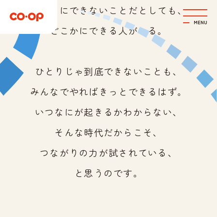
わたしにできないことだとしても、
MENU
どこかにできる人がいる。
ひとりじゃ到底できないことも、
みんなでやればきっとできるはず。
いつなにが起きるかわからない、
そんな時代だからこそ、
つながりの力が試されている、
と思うのです。