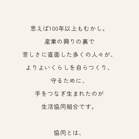
思えば100年以上もむかし。
産業の興りの裏で
苦しさに直面した多くの人々が、
よりよいくらしを自らつくり、
守るために、
手をつなぎ生まれたのが
生活協同組合です。
協同とは、