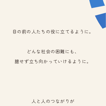
目の前の人たちの役に立てるように。
どんな社会の困難にも、
臆せず立ち向かっていけるように。
人と人のつながりが