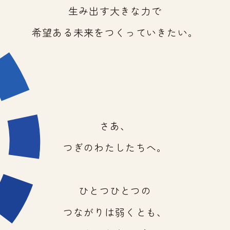
生み出す大きな力で
希望ある未来をつくっていきたい。
さあ、
つぎのわたしたちへ。
ひとつひとつの
つながりは弱くとも、