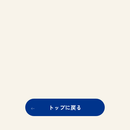
トップに戻る